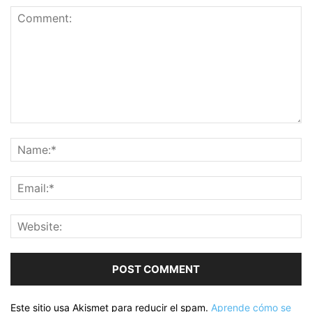
Este sitio usa Akismet para reducir el spam.
Aprende cómo se