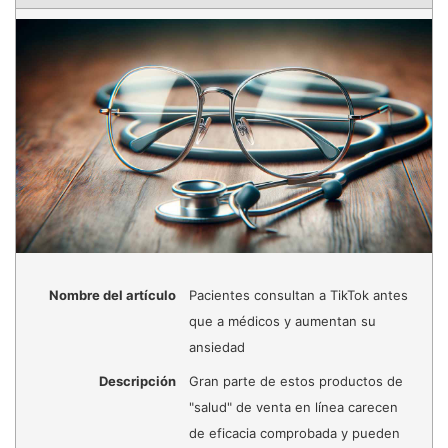
Nombre del artículo
Pacientes consultan a TikTok antes
que a médicos y aumentan su
ansiedad
Descripción
Gran parte de estos productos de
"salud" de venta en línea carecen
de eficacia comprobada y pueden