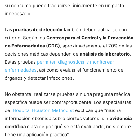
su consumo puede traducirse únicamente en un gasto
innecesario.
Las
pruebas de detección
también deben aplicarse con
criterio. Según los
Centros para el Control y la Prevención
de Enfermedades (CDC)
, aproximadamente el 70% de las
decisiones médicas dependen de
análisis de laboratorio
.
Estas pruebas
permiten diagnosticar y monitorear
enfermedades
, así como evaluar el funcionamiento de
órganos y detectar infecciones.
No obstante, realizarse pruebas sin una pregunta médica
específica puede ser contraproducente. Los especialistas
del
Hospital Houston Methodist
explican que “mucha
información obtenida sobre ciertos valores, sin
evidencia
científica
clara de por qué se está evaluando, no siempre
tiene una aplicación práctica”.