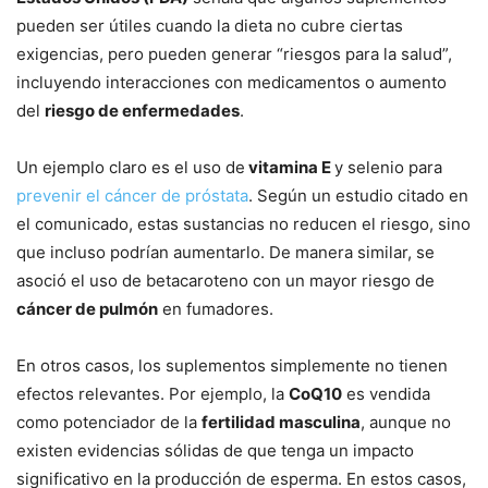
pueden ser útiles cuando la dieta no cubre ciertas
exigencias, pero pueden generar “riesgos para la salud”,
incluyendo interacciones con medicamentos o aumento
del
riesgo de enfermedades
.
Un ejemplo claro es el uso de
vitamina E
y selenio para
prevenir el cáncer de próstata
. Según un estudio citado en
el comunicado, estas sustancias no reducen el riesgo, sino
que incluso podrían aumentarlo. De manera similar, se
asoció el uso de betacaroteno con un mayor riesgo de
cáncer de pulmón
en fumadores.
En otros casos, los suplementos simplemente no tienen
efectos relevantes. Por ejemplo, la
CoQ10
es vendida
como potenciador de la
fertilidad masculina
, aunque no
existen evidencias sólidas de que tenga un impacto
significativo en la producción de esperma. En estos casos,