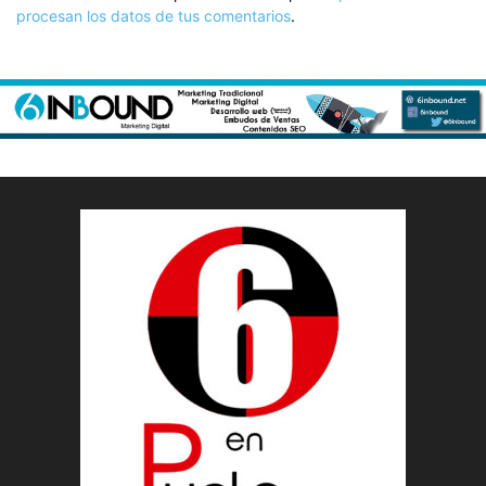
procesan los datos de tus comentarios
.