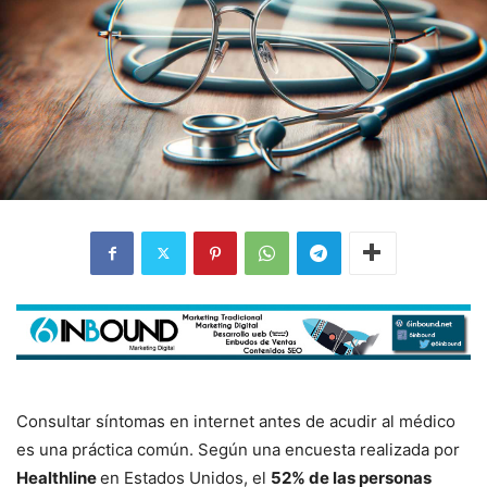
Consultar síntomas en internet antes de acudir al médico
es una práctica común. Según una encuesta realizada por
Healthline
en Estados Unidos, el
52% de las personas