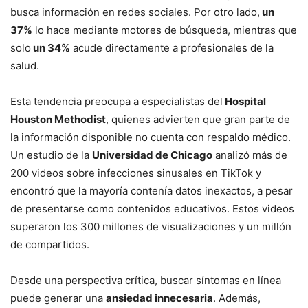
busca información en redes sociales. Por otro lado,
un
37%
lo hace mediante motores de búsqueda, mientras que
solo
un 34%
acude directamente a profesionales de la
salud.
Esta tendencia preocupa a especialistas del
Hospital
Houston Methodist
, quienes advierten que gran parte de
la información disponible no cuenta con respaldo médico.
Un estudio de la
Universidad de Chicago
analizó más de
200 videos sobre infecciones sinusales en TikTok y
encontró que la mayoría contenía datos inexactos, a pesar
de presentarse como contenidos educativos. Estos videos
superaron los 300 millones de visualizaciones y un millón
de compartidos.
Desde una perspectiva crítica, buscar síntomas en línea
puede generar una
ansiedad innecesaria
. Además,