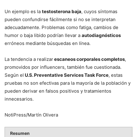
Un ejemplo es la
testosterona baja
, cuyos síntomas
pueden confundirse fácilmente si no se interpretan
adecuadamente. Problemas como fatiga, cambios de
humor o baja libido podrían llevar a
autodiagnósticos
erróneos mediante búsquedas en línea.
La tendencia a realizar
escaneos corporales completos
,
promovidos por influencers, también fue cuestionada.
Según el
U.S. Preventative Services Task Force
, estas
pruebas no son efectivas para la mayoría de la población y
pueden derivar en falsos positivos y tratamientos
innecesarios.
NotiPress/Martín Olivera
Resumen