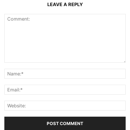
LEAVE A REPLY