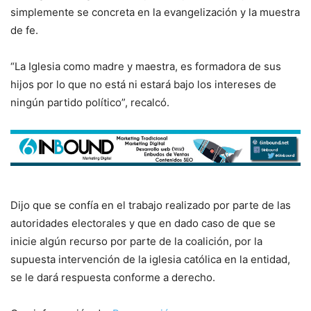
simplemente se concreta en la evangelización y la muestra
de fe.
“La Iglesia como madre y maestra, es formadora de sus
hijos por lo que no está ni estará bajo los intereses de
ningún partido político”, recalcó.
Dijo que se confía en el trabajo realizado por parte de las
autoridades electorales y que en dado caso de que se
inicie algún recurso por parte de la coalición, por la
supuesta intervención de la iglesia católica en la entidad,
se le dará respuesta conforme a derecho.