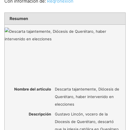
Con información de:
Reqronexión
Resumen
Nombre del artículo
Descarta tajantemente, Diócesis de
Querétaro, haber intervenido en
elecciones
Descripción
Gustavo Lincón, vocero de la
Diocesis de Querétaro, descartó
que la iglesia católica en Querétaro