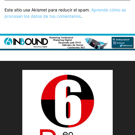
Este sitio usa Akismet para reducir el spam.
Aprende cómo se
procesan los datos de tus comentarios
.