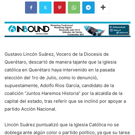
Gustavo Lincón Suárez, Vocero de la Diocesis de
Querétaro, descartó de manera tajante que la iglesia
católica en Querétaro haya intervenido en la pasada
elección del 1ro de Julio, como lo denunció,
supuestamente, Adolfo Rios Garcia, candidato de la
coalición “Juntos Haremos Historia” por la alcaldía de la
capital del estado, tras referir que se inclinó por apoyar a
partido Acción Nacional.
Lincón Suárez puntualizó que la Iglesia Católica no se
doblega ante algún color o partido político, ya que su tarea