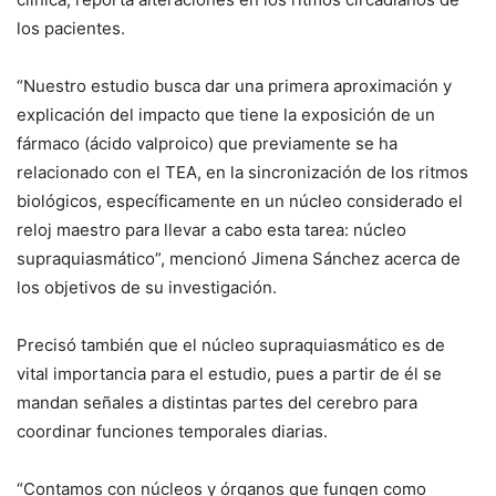
los pacientes.
“Nuestro estudio busca dar una primera aproximación y
explicación del impacto que tiene la exposición de un
fármaco (ácido valproico) que previamente se ha
relacionado con el TEA, en la sincronización de los ritmos
biológicos, específicamente en un núcleo considerado el
reloj maestro para llevar a cabo esta tarea: núcleo
supraquiasmático”, mencionó Jimena Sánchez acerca de
los objetivos de su investigación.
Precisó también que el núcleo supraquiasmático es de
vital importancia para el estudio, pues a partir de él se
mandan señales a distintas partes del cerebro para
coordinar funciones temporales diarias.
“Contamos con núcleos y órganos que fungen como