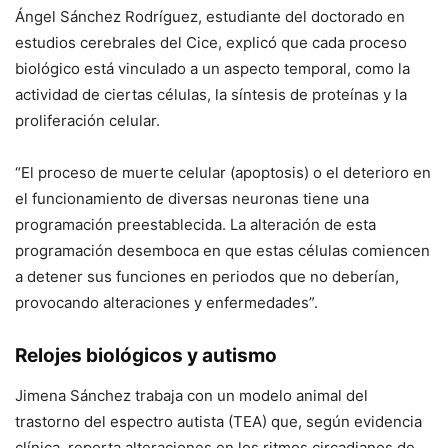
Ángel Sánchez Rodríguez, estudiante del doctorado en
estudios cerebrales del Cice, explicó que cada proceso
biológico está vinculado a un aspecto temporal, como la
actividad de ciertas células, la síntesis de proteínas y la
proliferación celular.
“El proceso de muerte celular (apoptosis) o el deterioro en
el funcionamiento de diversas neuronas tiene una
programación preestablecida. La alteración de esta
programación desemboca en que estas células comiencen
a detener sus funciones en periodos que no deberían,
provocando alteraciones y enfermedades”.
Relojes biológicos y autismo
Jimena Sánchez trabaja con un modelo animal del
trastorno del espectro autista (TEA) que, según evidencia
clínica, reporta alteraciones en los ritmos circadianos de