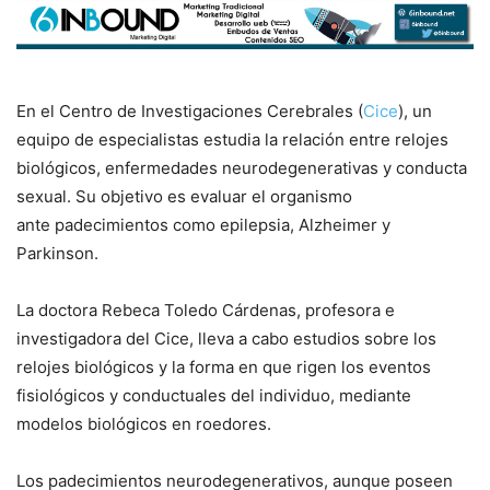
En el Centro de Investigaciones Cerebrales (
Cice
), un
equipo de especialistas estudia la relación entre relojes
biológicos, enfermedades neurodegenerativas y conducta
sexual. Su objetivo es evaluar el organismo
ante padecimientos como epilepsia, Alzheimer y
Parkinson.
La doctora Rebeca Toledo Cárdenas, profesora e
investigadora del Cice, lleva a cabo estudios sobre los
relojes biológicos y la forma en que rigen los eventos
fisiológicos y conductuales del individuo, mediante
modelos biológicos en roedores.
Los padecimientos neurodegenerativos, aunque poseen