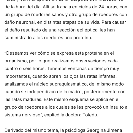
de la hora del día. Allí se trabaja en ciclos de 24 horas, con
un grupo de roedores sanos y otro grupo de roedores con
daño neuronal, en distintas etapas de su vida. Para causar
el daño resultado de una reacción epiléptica, les han
suministrado a los roedores una proteína.
“Deseamos ver cómo se expresa esta proteína en el
organismo, por lo que realizamos observaciones cada
cuatro o seis horas. Tenemos ventanas de tiempo muy
importantes, cuando abren los ojos las ratas infantes,
analizamos el núcleo supraquiasmático, del mismo modo
cuando se independizan de la madre, posteriormente con
las ratas maduras. Este mismo esquema se aplica en el
grupo de roedores a los cuales se les provocó un insulto al
sistema nervioso”, explicó la doctora Toledo.
Derivado del mismo tema, la psicóloga Georgina Jimena