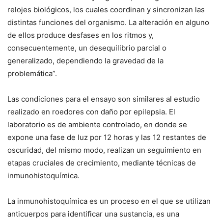
relojes biológicos, los cuales coordinan y sincronizan las
distintas funciones del organismo. La alteración en alguno
de ellos produce desfases en los ritmos y,
consecuentemente, un desequilibrio parcial o
generalizado, dependiendo la gravedad de la
problemática”.
Las condiciones para el ensayo son similares al estudio
realizado en roedores con daño por epilepsia. El
laboratorio es de ambiente controlado, en donde se
expone una fase de luz por 12 horas y las 12 restantes de
oscuridad, del mismo modo, realizan un seguimiento en
etapas cruciales de crecimiento, mediante técnicas de
inmunohistoquímica.
La inmunohistoquímica es un proceso en el que se utilizan
anticuerpos para identificar una sustancia, es una