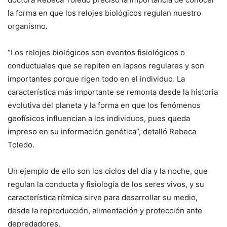
la forma en que los relojes biológicos regulan nuestro
organismo.
“Los relojes biológicos son eventos fisiológicos o
conductuales que se repiten en lapsos regulares y son
importantes porque rigen todo en el individuo. La
característica más importante se remonta desde la historia
evolutiva del planeta y la forma en que los fenómenos
geofísicos influencian a los individuos, pues queda
impreso en su información genética”, detalló Rebeca
Toledo.
Un ejemplo de ello son los ciclos del día y la noche, que
regulan la conducta y fisiología de los seres vivos, y su
característica rítmica sirve para desarrollar su medio,
desde la reproducción, alimentación y protección ante
depredadores.