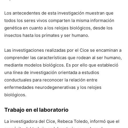
Los antecedentes de esta investigación muestran que
todos los seres vivos comparten la misma información
genética en cuanto a los relojes biológicos, desde los
insectos hasta los primates y ser humano.
Las investigaciones realizadas por el Cice se encaminan a
comprender las características que rodean al ser humano,
mediante modelos biológicos. Es por ello que estableció
una línea de investigación orientada a estudios
conductuales para reconocer la relación entre
enfermedades neurodegenerativas y los relojes
biológicos.
Trabajo en el laboratorio
La investigadora del Cice, Rebeca Toledo, informó que el