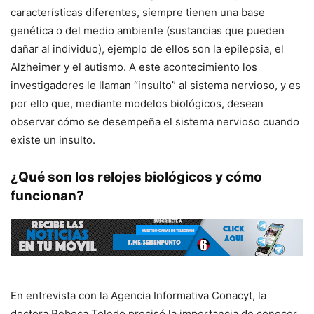
características diferentes, siempre tienen una base
genética o del medio ambiente (sustancias que pueden
dañar al individuo), ejemplo de ellos son la epilepsia, el
Alzheimer y el autismo. A este acontecimiento los
investigadores le llaman “insulto” al sistema nervioso, y es
por ello que, mediante modelos biológicos, desean
observar cómo se desempeña el sistema nervioso cuando
existe un insulto.
¿Qué son los relojes biológicos y cómo
funcionan?
En entrevista con la Agencia Informativa Conacyt, la
doctora Rebeca Toledo precisó la importancia de conocer