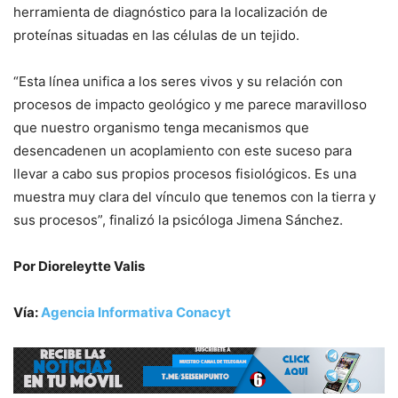
herramienta de diagnóstico para la localización de
proteínas situadas en las células de un tejido.
“Esta línea unifica a los seres vivos y su relación con
procesos de impacto geológico y me parece maravilloso
que nuestro organismo tenga mecanismos que
desencadenen un acoplamiento con este suceso para
llevar a cabo sus propios procesos fisiológicos. Es una
muestra muy clara del vínculo que tenemos con la tierra y
sus procesos”, finalizó la psicóloga Jimena Sánchez.
Por
Dioreleytte Valis
Vía:
Agencia Informativa Conacyt