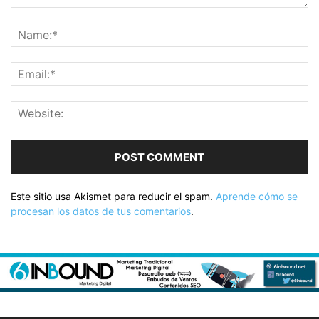
Este sitio usa Akismet para reducir el spam.
Aprende cómo se
procesan los datos de tus comentarios
.