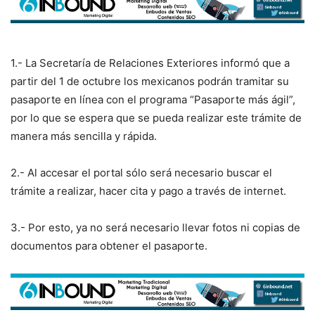
1.- La Secretaría de Relaciones Exteriores informó que a
partir del 1 de octubre los mexicanos podrán tramitar su
pasaporte en línea con el programa “Pasaporte más ágil”,
por lo que se espera que se pueda realizar este trámite de
manera más sencilla y rápida.
2.- Al accesar el portal sólo será necesario buscar el
trámite a realizar, hacer cita y pago a través de internet.
3.- Por esto, ya no será necesario llevar fotos ni copias de
documentos para obtener el pasaporte.