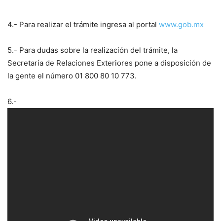
4.- Para realizar el trámite ingresa al portal
www.gob.mx
5.- Para dudas sobre la realización del trámite, la
Secretaría de Relaciones Exteriores pone a disposición de
la gente el número 01 800 80 10 773.
6.-