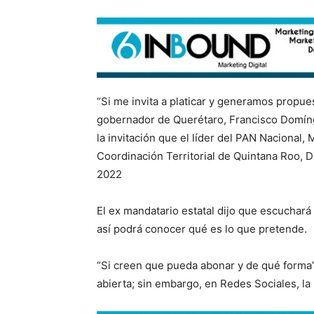
“Si me invita a platicar y generamos propue
gobernador de Querétaro, Francisco Domíng
la invitación que el líder del PAN Nacional,
Coordinación Territorial de Quintana Roo, D
2022
El ex mandatario estatal dijo que escuchará
así podrá conocer qué es lo que pretende.
“Si creen que pueda abonar y de qué forma
abierta; sin embargo, en Redes Sociales, la 