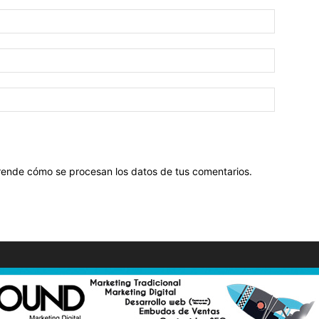
ende cómo se procesan los datos de tus comentarios
.