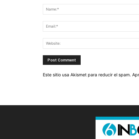
Este sitio usa Akismet para reducir el spam.
Apr