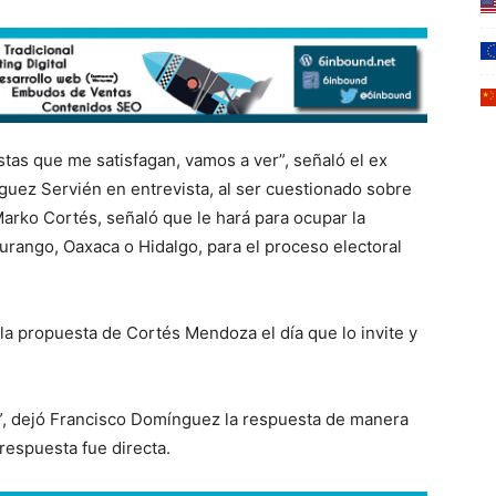
stas que me satisfagan, vamos a ver”, señaló el ex
uez Servién en entrevista, al ser cuestionado sobre
 Marko Cortés, señaló que le hará para ocupar la
urango, Oaxaca o Hidalgo, para el proceso electoral
 la propuesta de Cortés Mendoza el día que lo invite y
”, dejó Francisco Domínguez la respuesta de manera
respuesta fue directa.