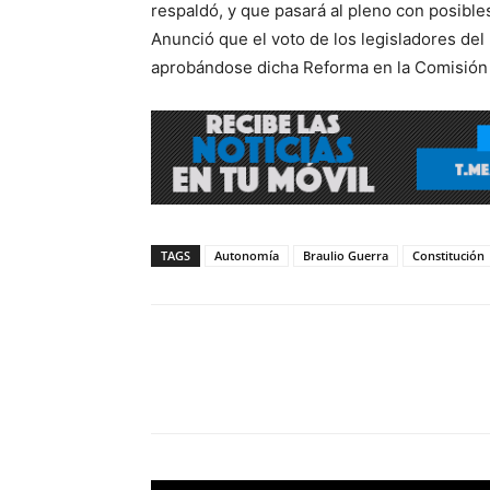
respaldó, y que pasará al pleno con posibles
Anunció que el voto de los legisladores del 
aprobándose dicha Reforma en la Comisión 
TAGS
Autonomía
Braulio Guerra
Constitución