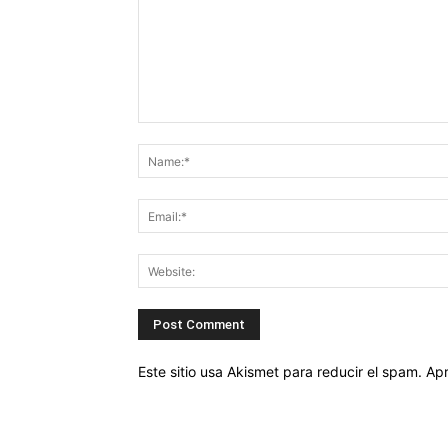
Este sitio usa Akismet para reducir el spam.
Apr