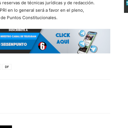
 reservas de técnicas jurídicas y de redacción.
PRI en lo general será a favor en el pleno,
de Puntos Constitucionales.
DF