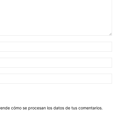
ende cómo se procesan los datos de tus comentarios
.