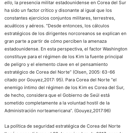
ello,
la presencia militar estadounidense en Corea del Sur
ha sido un factor crítico y disonante al igual que los
constantes ejercicios conjuntos militares, terrestres,
acuáticos y aéreos. “Desde entonces, los cálculos
estratégicos de los dirigentes norcoreanos se explican en
gran parte a partir de cómo perciben la amenaza
estadounidense. En esta perspectiva, el factor Washington
constituye para el régimen de los Kim la fuente principal
de peligro y el elemento clave en el pensamiento
estratégico de Corea del Norte” (Olsen, 2005: 63-66
citado por Gouyez,2017: 95). Para Corea del Norte “el
enemigo íntimo del régimen de los Kim es Corea del Sur,
de hecho, considera que el Gobierno de Seúl está
sometido completamente a la voluntad hostil de la
Administración norteamericana”. (Gouyez,2017:96)
La política de seguridad estratégica de Corea del Norte