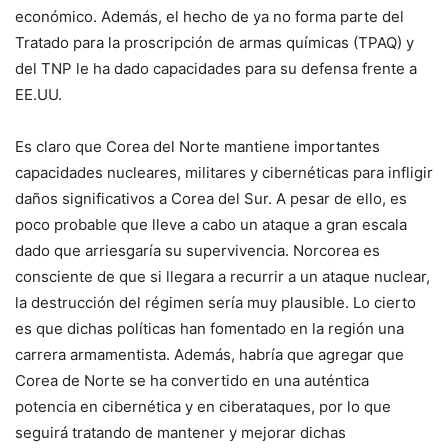
económico. Además, el hecho de ya no forma parte del
Tratado para la proscripción de armas químicas (TPAQ) y
del TNP le ha dado capacidades para su defensa frente a
EE.UU.
Es claro que Corea del Norte mantiene importantes
capacidades nucleares, militares y cibernéticas para infligir
daños significativos a Corea del Sur. A pesar de ello, es
poco probable que lleve a cabo un ataque a gran escala
dado que arriesgaría su supervivencia. Norcorea es
consciente de que si llegara a recurrir a un ataque nuclear,
la destrucción del régimen sería muy plausible. Lo cierto
es que dichas políticas han fomentado en la región una
carrera armamentista. Además, habría que agregar que
Corea de Norte se ha convertido en una auténtica
potencia en cibernética y en ciberataques, por lo que
seguirá tratando de mantener y mejorar dichas