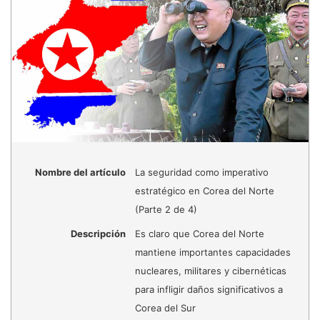
Nombre del artículo
La seguridad como imperativo
estratégico en Corea del Norte
(Parte 2 de 4)
Descripción
Es claro que Corea del Norte
mantiene importantes capacidades
nucleares, militares y cibernéticas
para infligir daños significativos a
Corea del Sur