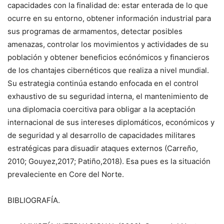
capacidades con la finalidad de: estar enterada de lo que
ocurre en su entorno, obtener información industrial para
sus programas de armamentos, detectar posibles
amenazas, controlar los movimientos y actividades de su
población y obtener beneficios ecónómicos y financieros
de los chantajes cibernéticos que realiza a nivel mundial.
Su estrategia continúa estando enfocada en el control
exhaustivo de su seguridad interna, el mantenimiento de
una diplomacia coercitiva para obligar a la aceptación
internacional de sus intereses diplomáticos, económicos y
de seguridad y al desarrollo de capacidades militares
estratégicas para disuadir ataques externos (Carreño,
2010; Gouyez,2017; Patiño,2018). Esa pues es la situación
prevaleciente en Core del Norte.
BIBLIOGRAFÍA.