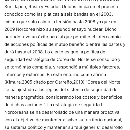
Sur, Japón, Rusia y Estados Unidos iniciaron el proceso
conocido como las pláticas a seis bandas en el 2003,
mismo que sólo calmó la tensión hasta 2008 ya que en
2009 Norcorea hizo su segundo ensayo nuclear. Dicho
período tuvo un éxito parcial que permitió el intercambio
de acciones políticas de mutuo beneficio entre las partes y
duró hasta el 2008. Lo cierto es que la política de
seguridad estratégica de Corea del Norte se consolidó y
se tornó más compleja. y respondió a múltiples factores,
internos y externos. En este entorno como afirma
(Kimura,2005 citado por Carreño,2010) “Corea del Norte
se ha ajustado a las reglas del sistema de seguridad de
manera pragmática, considerando los costos y beneficios
de dichas acciones”. La estrategia de seguridad
Norcoreana se ha desarrollado de una manera proactiva
con el objetivo de mantener a salvo su territorio nacional,
su sistema político y mantener su “sui generis” desarrollo