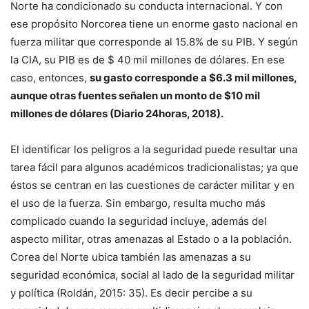
Norte ha condicionado su conducta internacional. Y con
ese propósito Norcorea tiene un enorme gasto nacional en
fuerza militar que corresponde al 15.8% de su PIB. Y según
la CIA, su PIB es de $ 40 mil millones de dólares. En ese
caso, entonces,
su gasto corresponde a $6.3 mil millones,
aunque otras fuentes señalen un monto de $10 mil
millones de dólares (Diario 24horas, 2018)
.
El identificar los peligros a la seguridad puede resultar una
tarea fácil para algunos académicos tradicionalistas; ya que
éstos se centran en las cuestiones de carácter militar y en
el uso de la fuerza. Sin embargo, resulta mucho más
complicado cuando la seguridad incluye, además del
aspecto militar, otras amenazas al Estado o a la población.
Corea del Norte ubica también las amenazas a su
seguridad económica, social al lado de la seguridad militar
y política (Roldán, 2015: 35). Es decir percibe a su