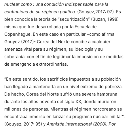
nuclear como : una condición indispensable para la
continuidad de su régimen político.
(Gouyez,2017: 97). Es
bien conocida la teoría de “securitización” (Buzan, 1998)
misma que fue desarrollada por la Escuela de
Copenhague. En este caso en particular –como afirma
Gouyez (2017)- Corea del Norte concibe a cualquier
amenaza vital para su régimen, su ideología y su
soberanía, con el fin de legitimar la imposición de medidas
de emergencia extraordinarias.
“En este sentido, los sacrificios impuestos a su población
han llegado a mantenerla en un nivel extremo de pobreza.
De hecho, Corea del Norte sufrió una severa hambruna
durante los años noventa del siglo XX, donde murieron
millones de personas. Mientras el régimen norcoreano se
encontraba inmerso en lanzar su programa nuclear militar“.
(Gouyez, 2017: 95) y
Amnistía Internacional (2000). Por