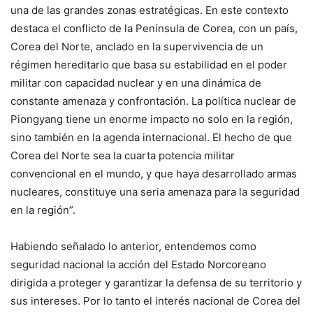
una de las grandes zonas estratégicas. En este contexto
destaca el conflicto de la Península de Corea, con un país,
Corea del Norte, anclado en la supervivencia de un
régimen hereditario que basa su estabilidad en el poder
militar con capacidad nuclear y en una dinámica de
constante amenaza y confrontación. La política nuclear de
Piongyang tiene un enorme impacto no solo en la región,
sino también en la agenda internacional. El hecho de que
Corea del Norte sea la cuarta potencia militar
convencional en el mundo, y que haya desarrollado armas
nucleares, constituye una seria amenaza para la seguridad
en la región”.
Habiendo señalado lo anterior, entendemos como
seguridad nacional la acción del Estado Norcoreano
dirigida a proteger y garantizar la defensa de su territorio y
sus intereses. Por lo tanto el interés nacional de Corea del