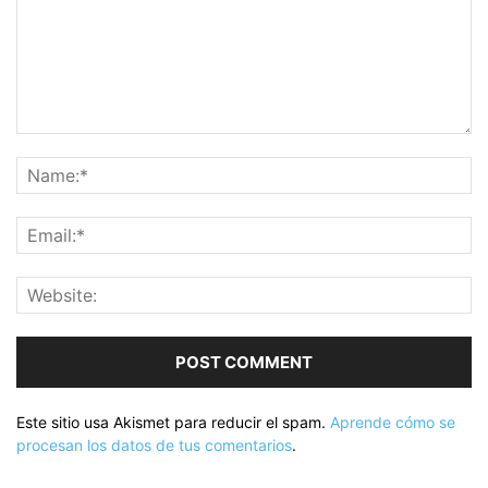
Este sitio usa Akismet para reducir el spam.
Aprende cómo se
procesan los datos de tus comentarios
.