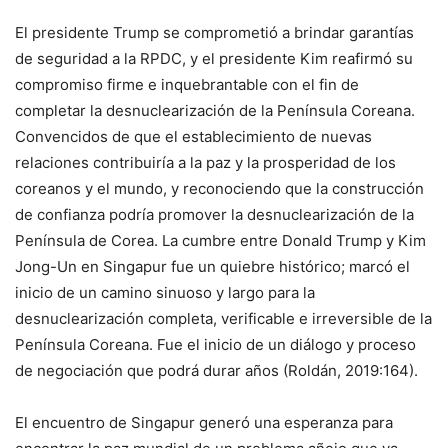
El presidente Trump se comprometió a brindar garantías
de seguridad a la RPDC, y el presidente Kim reafirmó su
compromiso firme e inquebrantable con el fin de
completar la desnuclearización de la Península Coreana.
Convencidos de que el establecimiento de nuevas
relaciones contribuiría a la paz y la prosperidad de los
coreanos y el mundo, y reconociendo que la construcción
de confianza podría promover la desnuclearización de la
Península de Corea. La cumbre entre Donald Trump y Kim
Jong-Un en Singapur fue un quiebre histórico; marcó el
inicio de un camino sinuoso y largo para la
desnuclearización completa, verificable e irreversible de la
Península Coreana. Fue el inicio de un diálogo y proceso
de negociación que podrá durar años (Roldán, 2019:164).
El encuentro de Singapur generó una esperanza para