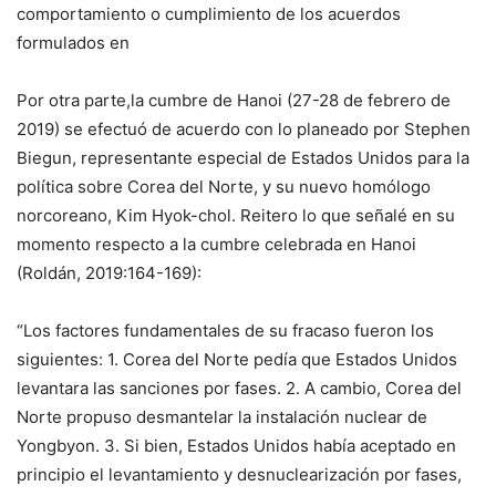
comportamiento o cumplimiento de los acuerdos
formulados en
Por otra parte,la cumbre de Hanoi (27-28 de febrero de
2019) se efectuó de acuerdo con lo planeado por Stephen
Biegun, representante especial de Estados Unidos para la
política sobre Corea del Norte, y su nuevo homólogo
norcoreano, Kim Hyok-chol. Reitero lo que señalé en su
momento respecto a la cumbre celebrada en Hanoi
(Roldán, 2019:164-169):
“Los factores fundamentales de su fracaso fueron los
siguientes: 1. Corea del Norte pedía que Estados Unidos
levantara las sanciones por fases. 2. A cambio, Corea del
Norte propuso desmantelar la instalación nuclear de
Yongbyon. 3. Si bien, Estados Unidos había aceptado en
principio el levantamiento y desnuclearización por fases,