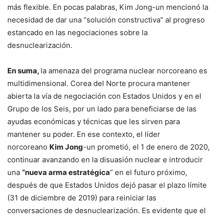
más flexible. En pocas palabras, Kim Jong-un mencionó la
necesidad de dar una “solución constructiva” al progreso
estancado en las negociaciones sobre la
desnuclearización.
En suma,
la amenaza del programa nuclear norcoreano es
multidimensional. Corea del Norte procura mantener
abierta la vía de negociación con Estados Unidos y en el
Grupo de los Seis, por un lado para beneficiarse de las
ayudas económicas y técnicas que les sirven para
mantener su poder. En ese contexto, el líder
norcoreano
Kim Jong
-un prometió, el 1 de enero de 2020,
continuar avanzando en la disuasión nuclear e introducir
una
“nueva arma estratégica
” en el futuro próximo,
después de que Estados Unidos dejó pasar el plazo límite
(31 de diciembre de 2019) para reiniciar las
conversaciones de desnuclearización. Es evidente que el