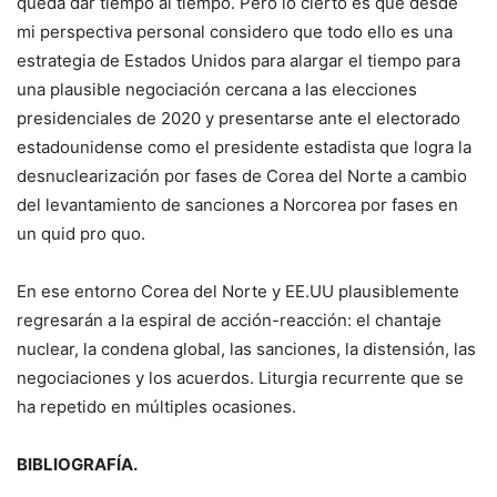
queda dar tiempo al tiempo. Pero lo cierto es que desde
mi perspectiva personal considero que todo ello es una
estrategia de Estados Unidos para alargar el tiempo para
una plausible negociación cercana a las elecciones
presidenciales de 2020 y presentarse ante el electorado
estadounidense como el presidente estadista que logra la
desnuclearización por fases de Corea del Norte a cambio
del levantamiento de sanciones a Norcorea por fases en
un quid pro quo.
En ese entorno Corea del Norte y EE.UU plausiblemente
regresarán a la espiral de acción-reacción: el chantaje
nuclear, la condena global, las sanciones, la distensión, las
negociaciones y los acuerdos. Liturgia recurrente que se
ha repetido en múltiples ocasiones.
BIBLIOGRAFÍA.