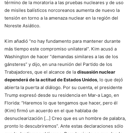
término de la moratoria a las pruebas nucleares y de uso
de misiles balísticos norcoreanos aumenta de nuevo la
tensión en torno a la amenaza nuclear en la región del
Noreste Asiático.
Kim añadió “no hay fundamento para mantener durante
más tiempo este compromiso unilateral”. Kim acusó a
Washington de hacer “demandas similares a las de los
gánsteres” y dijo, en una reunión del Partido de los
Trabajadores, que el alcance de la
disuasión nuclear
dependerá de la actitud de Estados Unidos
, lo que dejó
abierta la puerta al diálogo. Por su cuenta, el presidente
Trump expresó desde su residencia en Mar-a Lago, en
Florida: “Haremos lo que tengamos que hacer, pero él
(Kim) firmó un acuerdo en el que hablaba de
desnuclearización […] Creo que es un hombre de palabra,
pronto lo descubriremos”. Ante estas declaraciones sólo