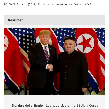
ROLDÁN, Eduardo (2019). El mundo convulso de hoy. México, AMEI.
Resumen
Nombre del artículo
Los acuerdos entre EEUU y Corea