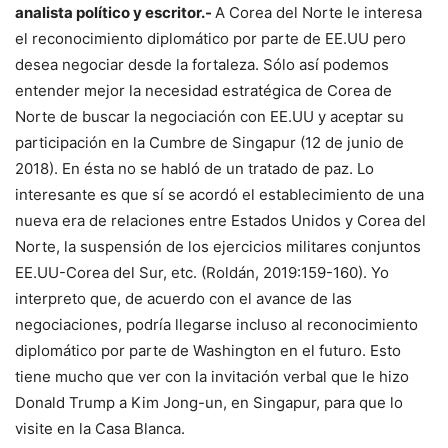
analista político y escritor.-
A Corea del Norte le interesa
el reconocimiento diplomático por parte de EE.UU pero
desea negociar desde la fortaleza. Sólo así podemos
entender mejor la necesidad estratégica de Corea de
Norte de buscar la negociación con EE.UU y aceptar su
participación en la Cumbre de Singapur (12 de junio de
2018). En ésta no se habló de un tratado de paz. Lo
interesante es que sí se acordó el establecimiento de una
nueva era de relaciones entre Estados Unidos y Corea del
Norte, la suspensión de los ejercicios militares conjuntos
EE.UU-Corea del Sur, etc. (Roldán, 2019:159-160). Yo
interpreto que, de acuerdo con el avance de las
negociaciones, podría llegarse incluso al reconocimiento
diplomático por parte de Washington en el futuro. Esto
tiene mucho que ver con la invitación verbal que le hizo
Donald Trump a Kim Jong-un, en Singapur, para que lo
visite en la Casa Blanca.