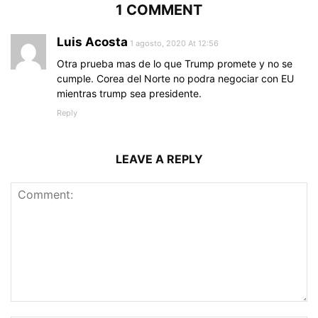
1 COMMENT
Luis Acosta
1 agosto, 2020 At 12:56
Otra prueba mas de lo que Trump promete y no se
cumple. Corea del Norte no podra negociar con EU
mientras trump sea presidente.
Reply
LEAVE A REPLY