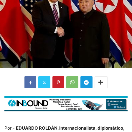
Por.-
EDUARDO ROLDÁN. Internacionalista, diplomático,