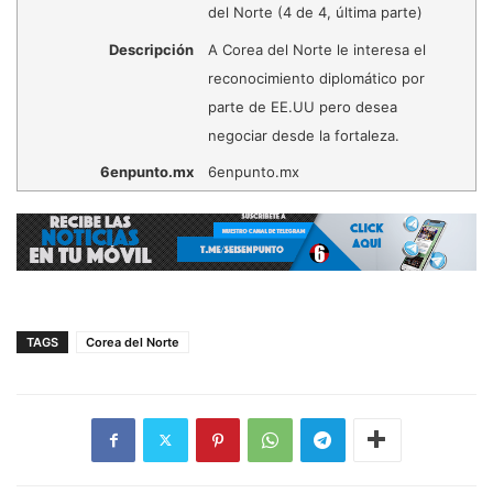
del Norte (4 de 4, última parte)
Descripción
A Corea del Norte le interesa el
reconocimiento diplomático por
parte de EE.UU pero desea
negociar desde la fortaleza.
6enpunto.mx
6enpunto.mx
TAGS
Corea del Norte