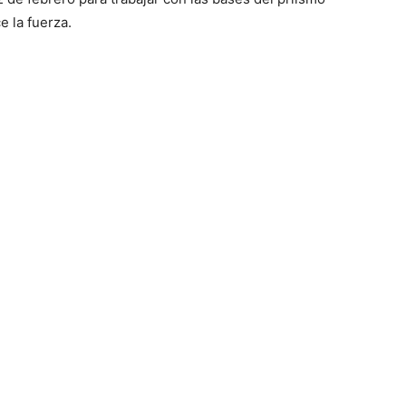
e la fuerza.