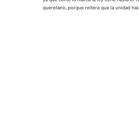
queretano, porque reitera que la unidad hac