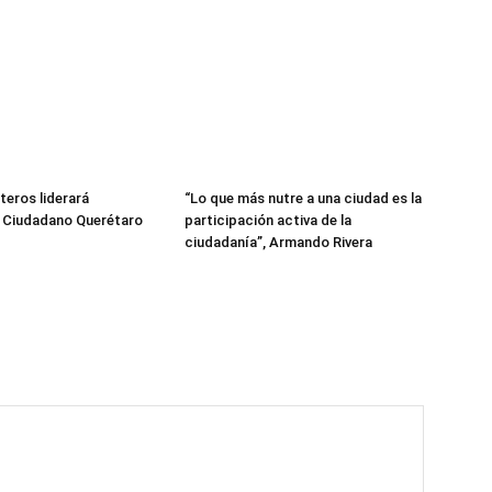
teros liderará
“Lo que más nutre a una ciudad es la
 Ciudadano Querétaro
participación activa de la
ciudadanía”, Armando Rivera