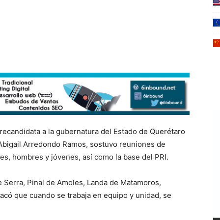
precandidata a la gubernatura del Estado de Querétaro
, Abigail Arredondo Ramos, sostuvo reuniones de
es, hombres y jóvenes, así como la base del PRI.
e Serra, Pinal de Amoles, Landa de Matamoros,
acó que cuando se trabaja en equipo y unidad, se