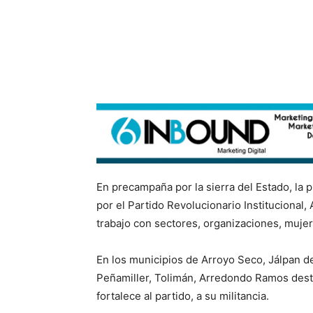
En precampaña por la sierra del Estado, la 
por el Partido Revolucionario Institucional
trabajo con sectores, organizaciones, mujer
En los municipios de Arroyo Seco, Jálpan d
Peñamiller, Tolimán, Arredondo Ramos dest
fortalece al partido, a su militancia.