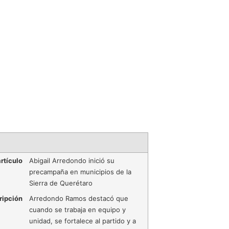
rtículo
Abigail Arredondo inició su
precampaña en municipios de la
Sierra de Querétaro
ripción
Arredondo Ramos destacó que
cuando se trabaja en equipo y
unidad, se fortalece al partido y a