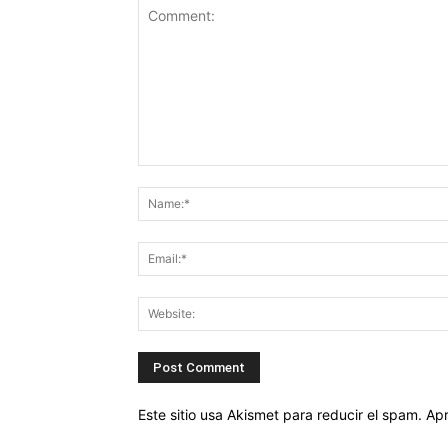
Este sitio usa Akismet para reducir el spam.
Apr