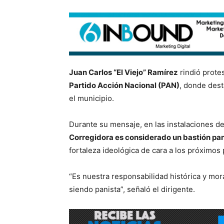
Juan Carlos “El Viejo” Ramírez
rindió prote
Partido Acción Nacional (PAN)
, donde dest
el municipio.
Durante su mensaje, en las instalaciones d
Corregidora es considerado un bastión pan
fortaleza ideológica de cara a los próximos
“Es nuestra responsabilidad histórica y mo
siendo panista”, señaló el dirigente.