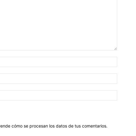
ende cómo se procesan los datos de tus comentarios
.