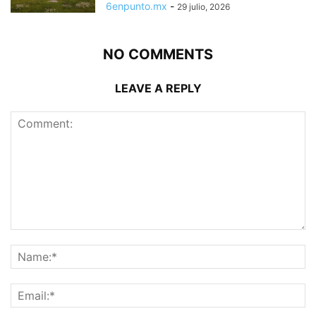
6enpunto.mx
-
29 julio, 2026
NO COMMENTS
LEAVE A REPLY