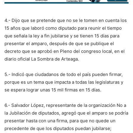
4.- Dijo que se pretende que no se le tomen en cuenta los
15 años que laboró como diputado para reunir el tiempo
que señala la ley a fin jubilarse y se tienen 15 días para
presentar el amparo, después de que se publique el
decreto que se aprobó en Pleno del congreso local, en el
diario oficial La Sombra de Arteaga.
5.- Indicó que ciudadanos de todo el país pueden firmar,
porque es un tema que impacta a todas las legislaturas y
se espera lograr unas 15 mil firmas en 15 días.
6.- Salvador López, representante de la organización No a
la Jubilación de diputados, agregó que el amparo se podría
presentar hasta con una firma, para que no quede un
precedente de que los diputados puedan jubilarse;