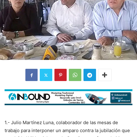
1.- Julio Martínez Luna, colaborador de las mesas de
trabajo para interponer un amparo contra la jubilación que