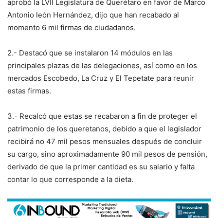
aprobó la LVII Legislatura de Querétaro en favor de Marco
Antonio león Hernández, dijo que han recabado al
momento 6 mil firmas de ciudadanos.
2.- Destacó que se instalaron 14 módulos en las
principales plazas de las delegaciones, así como en los
mercados Escobedo, La Cruz y El Tepetate para reunir
estas firmas.
3.- Recalcó que estas se recabaron a fin de proteger el
patrimonio de los queretanos, debido a que el legislador
recibirá no 47 mil pesos mensuales después de concluir
su cargo, sino aproximadamente 90 mil pesos de pensión,
derivado de que la primer cantidad es su salario y falta
contar lo que corresponde a la dieta.