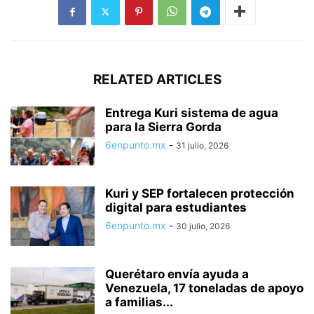
RELATED ARTICLES
Entrega Kuri sistema de agua
para la Sierra Gorda
6enpunto.mx
-
31 julio, 2026
Kuri y SEP fortalecen protección
digital para estudiantes
6enpunto.mx
-
30 julio, 2026
Querétaro envía ayuda a
Venezuela, 17 toneladas de apoyo
a familias...