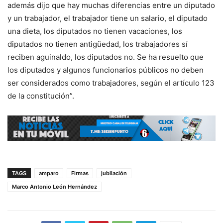
además dijo que hay muchas diferencias entre un diputado
y un trabajador, el trabajador tiene un salario, el diputado
una dieta, los diputados no tienen vacaciones, los
diputados no tienen antigüedad, los trabajadores sí
reciben aguinaldo, los diputados no. Se ha resuelto que
los diputados y algunos funcionarios públicos no deben
ser considerados como trabajadores, según el artículo 123
de la constitución”.
TAGS
amparo
Firmas
jubilación
Marco Antonio León Hernández