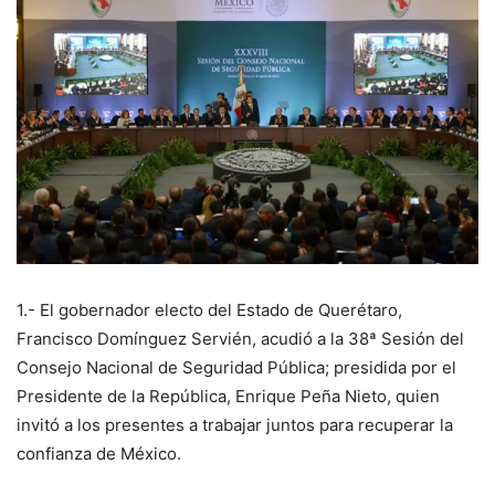
1.- El gobernador electo del Estado de Querétaro,
Francisco Domínguez Servién, acudió a la 38ª Sesión del
Consejo Nacional de Seguridad Pública; presidida por el
Presidente de la República, Enrique Peña Nieto, quien
invitó a los presentes a trabajar juntos para recuperar la
confianza de México.