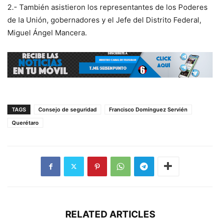
2.- También asistieron los representantes de los Poderes
de la Unión, gobernadores y el Jefe del Distrito Federal,
Miguel Ángel Mancera.
TAGS
Consejo de seguridad
Francisco Domínguez Servién
Querétaro
RELATED ARTICLES