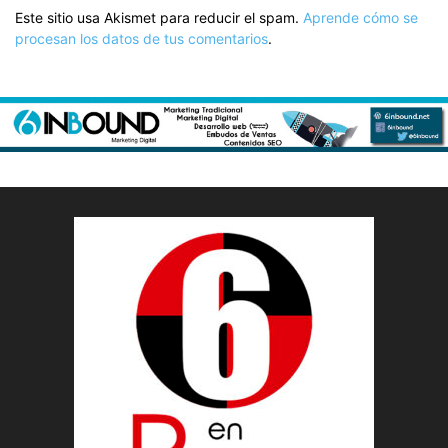
Este sitio usa Akismet para reducir el spam.
Aprende cómo se
procesan los datos de tus comentarios
.