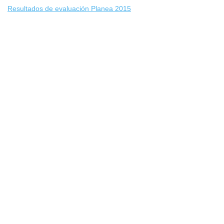
Resultados de evaluación Planea 2015