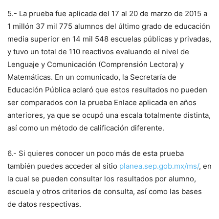
5.- La prueba fue aplicada del 17 al 20 de marzo de 2015 a
1 millón 37 mil 775 alumnos del último grado de educación
media superior en 14 mil 548 escuelas públicas y privadas,
y tuvo un total de 110 reactivos evaluando el nivel de
Lenguaje y Comunicación (Comprensión Lectora) y
Matemáticas. En un comunicado, la Secretaría de
Educación Pública aclaró que estos resultados no pueden
ser comparados con la prueba Enlace aplicada en años
anteriores, ya que se ocupó una escala totalmente distinta,
así como un método de calificación diferente.
6.- Si quieres conocer un poco más de esta prueba
también puedes acceder al sitio
planea.sep.gob.mx/ms/
, en
la cual se pueden consultar los resultados por alumno,
escuela y otros criterios de consulta, así como las bases
de datos respectivas.