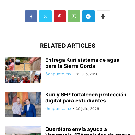
RELATED ARTICLES
Entrega Kuri sistema de agua
para la Sierra Gorda
6enpunto.mx
-
31 julio, 2026
Kuri y SEP fortalecen protección
digital para estudiantes
6enpunto.mx
-
30 julio, 2026
Querétaro envía ayuda a