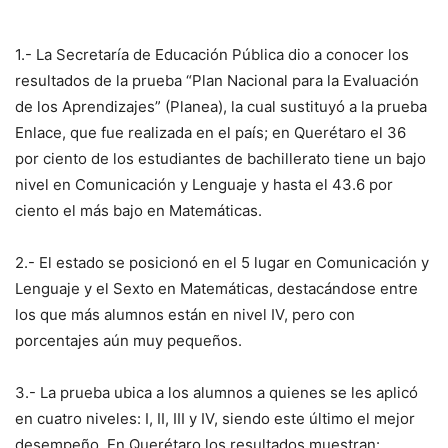
1.- La Secretaría de Educación Pública dio a conocer los
resultados de la prueba “Plan Nacional para la Evaluación
de los Aprendizajes” (Planea), la cual sustituyó a la prueba
Enlace, que fue realizada en el país; en Querétaro el 36
por ciento de los estudiantes de bachillerato tiene un bajo
nivel en Comunicación y Lenguaje y hasta el 43.6 por
ciento el más bajo en Matemáticas.
2.- El estado se posicionó en el 5 lugar en Comunicación y
Lenguaje y el Sexto en Matemáticas, destacándose entre
los que más alumnos están en nivel IV, pero con
porcentajes aún muy pequeños.
3.- La prueba ubica a los alumnos a quienes se les aplicó
en cuatro niveles: I, II, III y IV, siendo este último el mejor
desempeño. En Querétaro los resultados muestran: