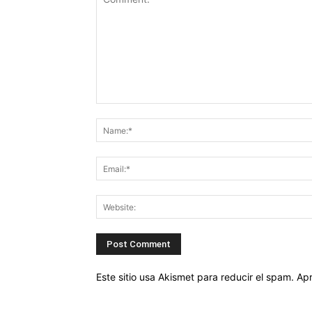
Este sitio usa Akismet para reducir el spam.
Apr