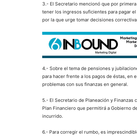
3.- El Secretario mencionó que por primera 
tener los ingresos suficientes para pagar el
por la que urge tomar decisiones correctiva
4.- Sobre el tema de pensiones y jubilacion
para hacer frente a los pagos de éstas, en e
problemas con sus finanzas en general.
5.- El Secretario de Planeación y Finanzas 
Plan Financiero que permitirá a Gobierno del
incurrido.
6.- Para corregir el rumbo, es imprescindibl