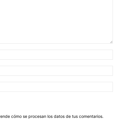
ende cómo se procesan los datos de tus comentarios
.