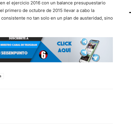
r en el ejercicio 2016 con un balance presupuestario
 el primero de octubre de 2015 llevar a cabo la
consistente no tan solo en un plan de austeridad, sino
s