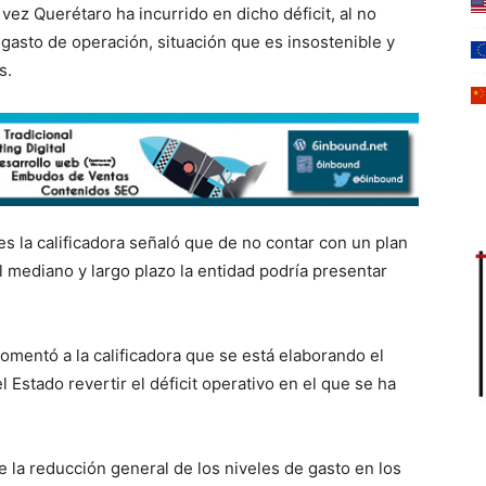
vez Querétaro ha incurrido en dicho déficit, al no
 gasto de operación, situación que es insostenible y
s.
es la calificadora señaló que de no contar con un plan
l mediano y largo plazo la entidad podría presentar
comentó a la calificadora que se está elaborando el
 Estado revertir el déficit operativo en el que se ha
e la reducción general de los niveles de gasto en los