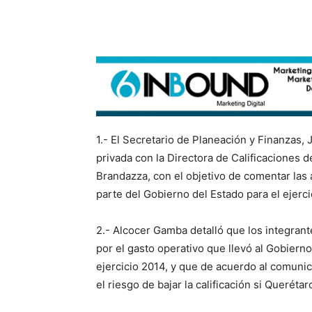
1.- El Secretario de Planeación y Finanzas
privada con la Directora de Calificaciones 
Brandazza, con el objetivo de comentar las 
parte del Gobierno del Estado para el ejerci
2.- Alcocer Gamba detalló que los integran
por el gasto operativo que llevó al Gobierno 
ejercicio 2014, y que de acuerdo al comuni
el riesgo de bajar la calificación si Querétar