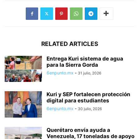
RELATED ARTICLES
Entrega Kuri sistema de agua
para la Sierra Gorda
6enpunto.mx
-
31 julio, 2026
Kuri y SEP fortalecen protección
digital para estudiantes
6enpunto.mx
-
30 julio, 2026
Querétaro envía ayuda a
Venezuela, 17 toneladas de apoyo