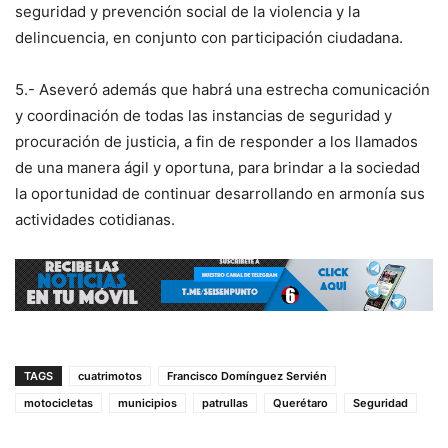
seguridad y prevención social de la violencia y la
delincuencia, en conjunto con participación ciudadana.
5.- Aseveró además que habrá una estrecha comunicación
y coordinación de todas las instancias de seguridad y
procuración de justicia, a fin de responder a los llamados
de una manera ágil y oportuna, para brindar a la sociedad
la oportunidad de continuar desarrollando en armonía sus
actividades cotidianas.
TAGS
cuatrimotos
Francisco Domínguez Servién
motocicletas
municipios
patrullas
Querétaro
Seguridad