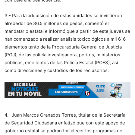
3.- Para la adquisición de estas unidades se invirtieron
alrededor de 36.5 millones de pesos, comentó el
mandatario estatal e informó que a partir de este jueves se
han comenzado a realizar análisis toxicológicos a mil 616
elementos tanto de la Procuraduría General de Justicia
(PGJ), de las policía investigadora, peritos, ministerios
públicos, eme lentos de las Policía Estatal (POES), así
como direcciones y custodios de los reclusorios.
4.- Juan Marcos Granados Torres, titular de la Secretaría
de Seguridad Ciudadana enfatizó que con este apoyo de
gobierno estatal se podrán fortalecer los programas de