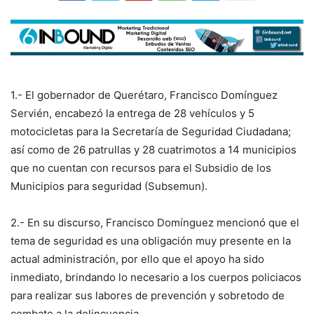
1.- El gobernador de Querétaro, Francisco Domínguez
Servién, encabezó la entrega de 28 vehículos y 5
motocicletas para la Secretaría de Seguridad Ciudadana;
así como de 26 patrullas y 28 cuatrimotos a 14 municipios
que no cuentan con recursos para el Subsidio de los
Municipios para seguridad (Subsemun).
2.- En su discurso, Francisco Domínguez mencionó que el
tema de seguridad es una obligación muy presente en la
actual administración, por ello que el apoyo ha sido
inmediato, brindando lo necesario a los cuerpos policiacos
para realizar sus labores de prevención y sobretodo de
combate a la delincuencia.