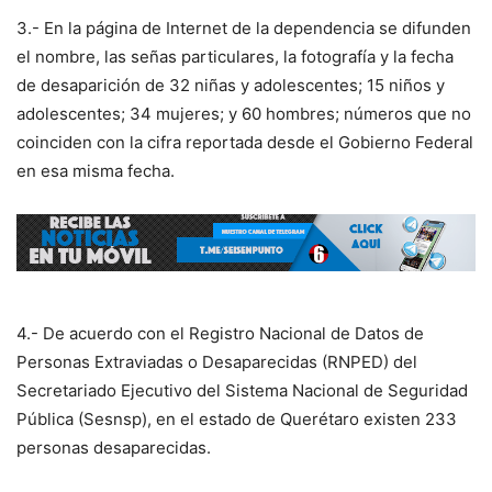
3.- En la página de Internet de la dependencia se difunden
el nombre, las señas particulares, la fotografía y la fecha
de desaparición de 32 niñas y adolescentes; 15 niños y
adolescentes; 34 mujeres; y 60 hombres; números que no
coinciden con la cifra reportada desde el Gobierno Federal
en esa misma fecha.
4.- De acuerdo con el Registro Nacional de Datos de
Personas Extraviadas o Desaparecidas (RNPED) del
Secretariado Ejecutivo del Sistema Nacional de Seguridad
Pública (Sesnsp), en el estado de Querétaro existen 233
personas desaparecidas.