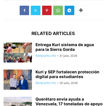
RELATED ARTICLES
Entrega Kuri sistema de agua
para la Sierra Gorda
6enpunto.mx
-
31 julio, 2026
Kuri y SEP fortalecen protección
digital para estudiantes
6enpunto.mx
-
30 julio, 2026
Querétaro envía ayuda a
Venezuela, 17 toneladas de apoyo