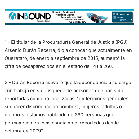
1.- El titular de la Procuraduría General de Justicia (PGJ),
Arsenio Durán Becerra, dio a conocer que actualmente en
Querétaro, de enero a septiembre de 2015, aumentó la
cifra de desaparecidos en el estado de 141 a 260.
2.- Durán Becerra aseveró que la dependencia a su cargo
aún trabaja en su búsqueda de personas que han sido
reportadas como no localizadas, “en términos generales
sin hacer discriminación hombres, mujeres, adultos o
menores, estamos hablando de 260 personas que
permanecen en esas condiciones reportadas desde
octubre de 2009”.