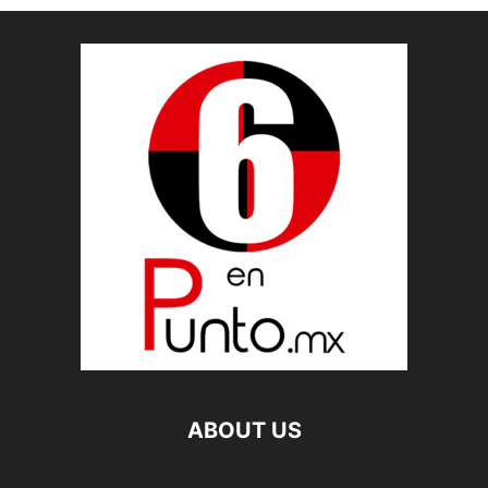
ABOUT US