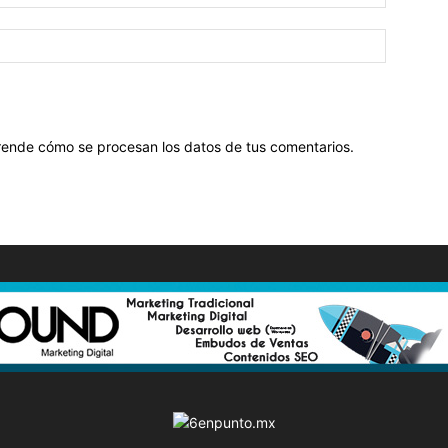
ende cómo se procesan los datos de tus comentarios
.