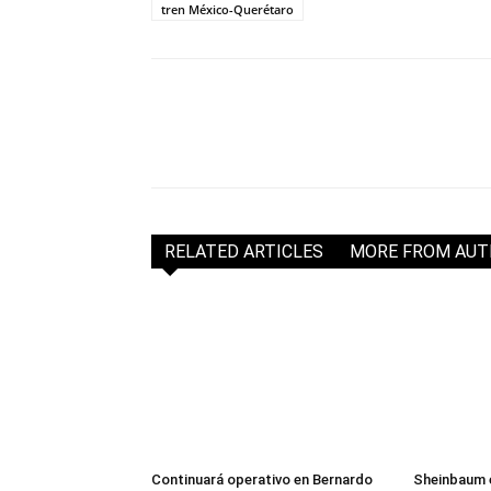
tren México-Querétaro
RELATED ARTICLES
MORE FROM AU
Continuará operativo en Bernardo
Sheinbaum 