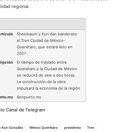
lidad regional.
rtículo
Sheinbaum y Kuri dan banderazo
al Tren Ciudad de México-
Querétaro, que estará listo en
2027
ripción
El tiempo de traslado entre
Querétaro y la Ciudad de México
se reducirá de seis a dos horas.
La construcción de la obra
impulsará la economía de la región
nto.mx
6enpunto.mx
o Kuri González
México-Querétaro
presidenta
Tren