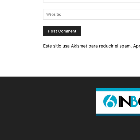
Este sitio usa Akismet para reducir el spam.
Apr