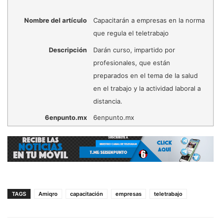
Nombre del artículo
Capacitarán a empresas en la norma
que regula el teletrabajo
Descripción
Darán curso, impartido por
profesionales, que están
preparados en el tema de la salud
en el trabajo y la actividad laboral a
distancia.
6enpunto.mx
6enpunto.mx
TAGS
Amiqro
capacitación
empresas
teletrabajo