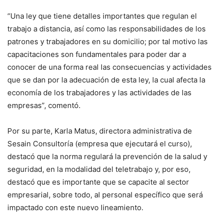
“Una ley que tiene detalles importantes que regulan el
trabajo a distancia, así como las responsabilidades de los
patrones y trabajadores en su domicilio; por tal motivo las
capacitaciones son fundamentales para poder dar a
conocer de una forma real las consecuencias y actividades
que se dan por la adecuación de esta ley, la cual afecta la
economía de los trabajadores y las actividades de las
empresas”, comentó.
Por su parte, Karla Matus, directora administrativa de
Sesain Consultoría (empresa que ejecutará el curso),
destacó que la norma regulará la prevención de la salud y
seguridad, en la modalidad del teletrabajo y, por eso,
destacó que es importante que se capacite al sector
empresarial, sobre todo, al personal específico que será
impactado con este nuevo lineamiento.