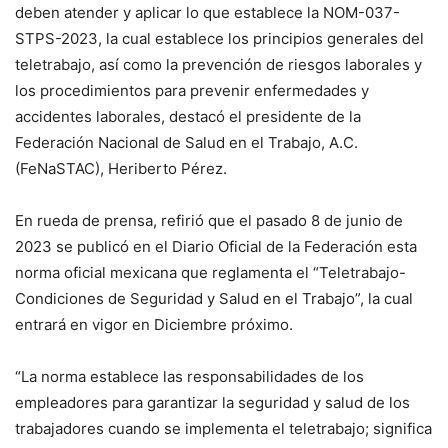
deben atender y aplicar lo que establece la NOM-037-
STPS-2023, la cual establece los principios generales del
teletrabajo, así como la prevención de riesgos laborales y
los procedimientos para prevenir enfermedades y
accidentes laborales, destacó el presidente de la
Federación Nacional de Salud en el Trabajo, A.C.
(FeNaSTAC), Heriberto Pérez.
En rueda de prensa, refirió que el pasado 8 de junio de
2023 se publicó en el Diario Oficial de la Federación esta
norma oficial mexicana que reglamenta el “Teletrabajo-
Condiciones de Seguridad y Salud en el Trabajo”, la cual
entrará en vigor en Diciembre próximo.
“La norma establece las responsabilidades de los
empleadores para garantizar la seguridad y salud de los
trabajadores cuando se implementa el teletrabajo; significa