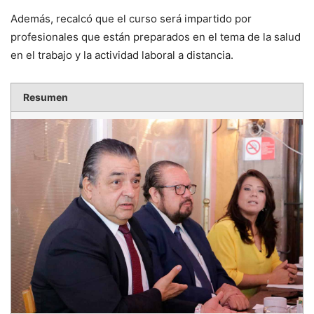
Además, recalcó que el curso será impartido por
profesionales que están preparados en el tema de la salud
en el trabajo y la actividad laboral a distancia.
Resumen