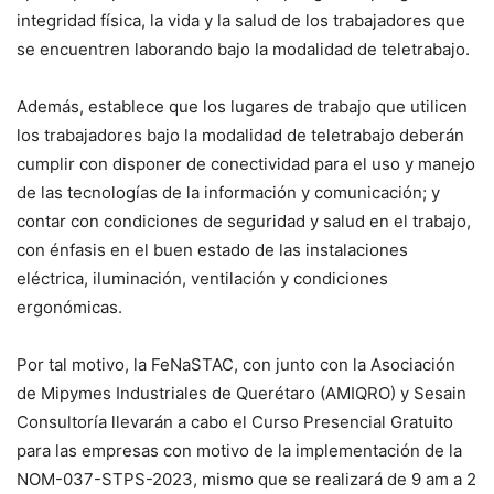
integridad física, la vida y la salud de los trabajadores que
se encuentren laborando bajo la modalidad de teletrabajo.
Además, establece que los lugares de trabajo que utilicen
los trabajadores bajo la modalidad de teletrabajo deberán
cumplir con disponer de conectividad para el uso y manejo
de las tecnologías de la información y comunicación; y
contar con condiciones de seguridad y salud en el trabajo,
con énfasis en el buen estado de las instalaciones
eléctrica, iluminación, ventilación y condiciones
ergonómicas.
Por tal motivo, la FeNaSTAC, con junto con la Asociación
de Mipymes Industriales de Querétaro (AMIQRO) y Sesain
Consultoría llevarán a cabo el Curso Presencial Gratuito
para las empresas con motivo de la implementación de la
NOM-037-STPS-2023, mismo que se realizará de 9 am a 2