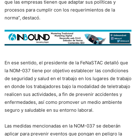
que las empresas tienen que adaptar sus políticas y
procesos para cumplir con los requerimientos de la
norma”, destacó.
En ese sentido, el presidente de la FeNaSTAC detalló que
la NOM-037 tiene por objetivo establecer las condiciones
de seguridad y salud en el trabajo en los lugares de trabajo
en donde los trabajadores bajo la modalidad de teletrabajo
realicen sus actividades, a fin de prevenir accidentes y
enfermedades, así como promover un medio ambiente
seguro y saludable en su entorno laboral.
Las medidas mencionadas en la NOM-037 se deberán
aplicar para prevenir eventos que pongan en peligro la