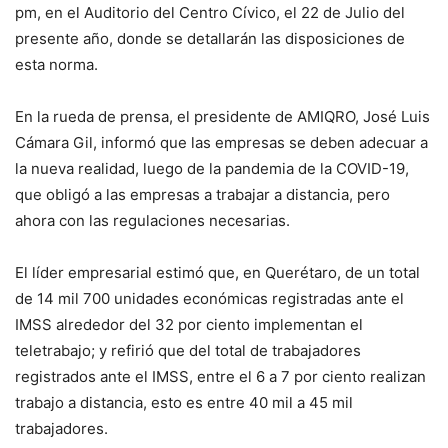
pm, en el Auditorio del Centro Cívico, el 22 de Julio del
presente año, donde se detallarán las disposiciones de
esta norma.
En la rueda de prensa, el presidente de AMIQRO, José Luis
Cámara Gil, informó que las empresas se deben adecuar a
la nueva realidad, luego de la pandemia de la COVID-19,
que obligó a las empresas a trabajar a distancia, pero
ahora con las regulaciones necesarias.
El líder empresarial estimó que, en Querétaro, de un total
de 14 mil 700 unidades económicas registradas ante el
IMSS alrededor del 32 por ciento implementan el
teletrabajo; y refirió que del total de trabajadores
registrados ante el IMSS, entre el 6 a 7 por ciento realizan
trabajo a distancia, esto es entre 40 mil a 45 mil
trabajadores.