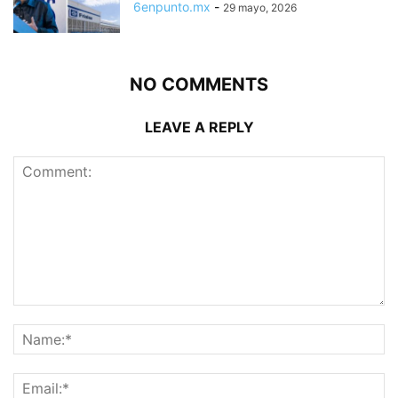
6enpunto.mx
-
29 mayo, 2026
NO COMMENTS
LEAVE A REPLY