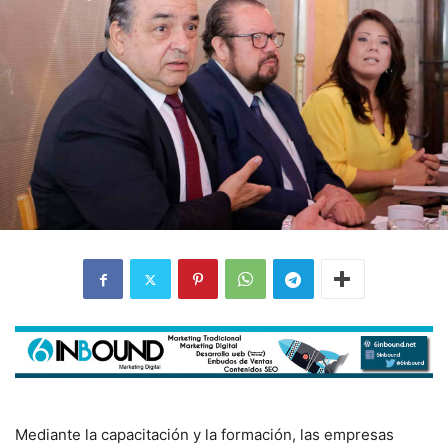
Mediante la capacitación y la formación, las empresas