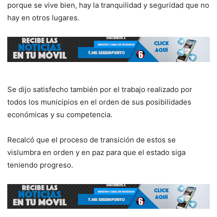
porque se vive bien, hay la tranquilidad y seguridad que no
hay en otros lugares.
Se dijo satisfecho también por el trabajo realizado por
todos los municipios en el orden de sus posibilidades
económicas y su competencia.
Recalcó que el proceso de transición de estos se
vislumbra en orden y en paz para que el estado siga
teniendo progreso.