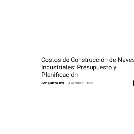
Costos de Construcción de Nave
Industriales: Presupuesto y
Planificación
6enpunto.mx
-
4 octubre, 2024