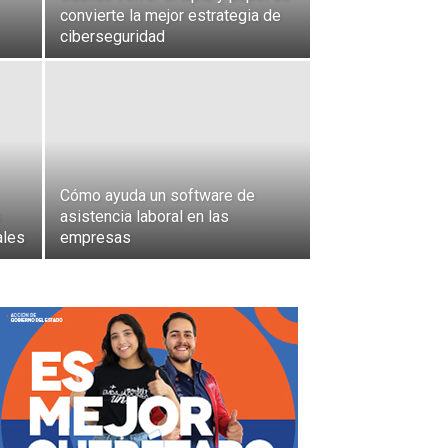
convierte la mejor estrategia de
ciberseguridad
Cómo ayuda un software de
e
asistencia laboral en las
ales
empresas