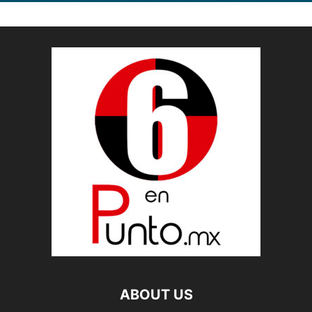
ABOUT US